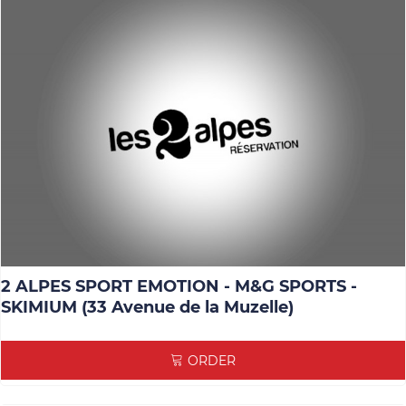
2 ALPES SPORT EMOTION - M&G SPORTS -
SKIMIUM (33 Avenue de la Muzelle)
ORDER