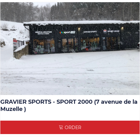
GRAVIER SPORTS - SPORT 2000 (7 avenue de la
Muzelle )
ORDER