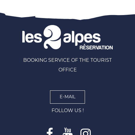
BOOKING SERVICE OF THE TOURIST
OFFICE
E-MAIL
FOLLOW US !