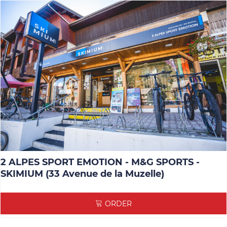
2 ALPES SPORT EMOTION - M&G SPORTS -
SKIMIUM (33 Avenue de la Muzelle)
ORDER