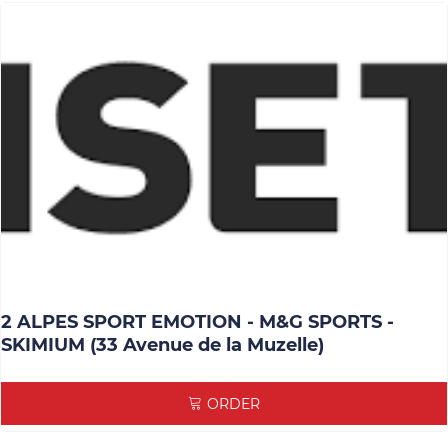
2 ALPES SPORT EMOTION - M&G SPORTS -
SKIMIUM (33 Avenue de la Muzelle)
ORDER