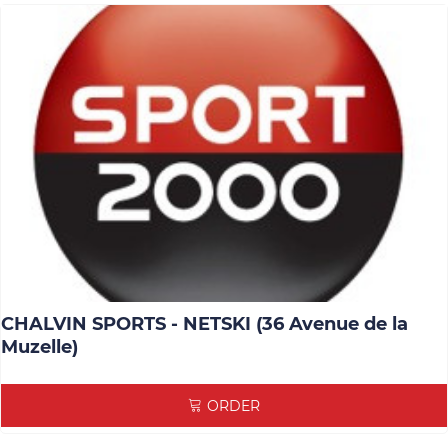
CHALVIN SPORTS - NETSKI (36 Avenue de la
Muzelle)
ORDER