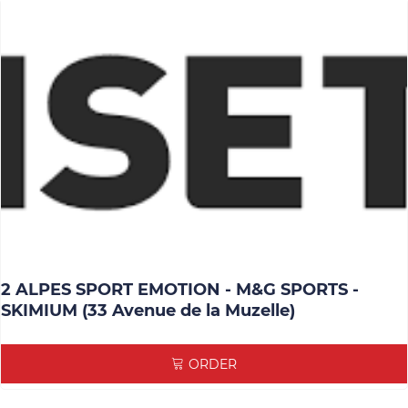
2 ALPES SPORT EMOTION - M&G SPORTS -
SKIMIUM (33 Avenue de la Muzelle)
ORDER