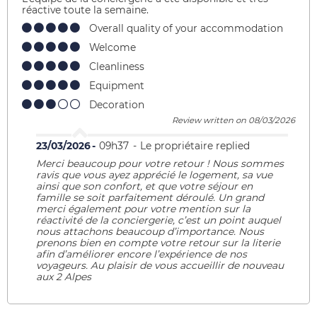
réactive toute la semaine.
Overall quality of your accommodation
Welcome
Cleanliness
Equipment
Decoration
Review written on 08/03/2026
23/03/2026
09h37
Le propriétaire replied
Merci beaucoup pour votre retour ! Nous sommes
ravis que vous ayez apprécié le logement, sa vue
ainsi que son confort, et que votre séjour en
famille se soit parfaitement déroulé. Un grand
merci également pour votre mention sur la
réactivité de la conciergerie, c’est un point auquel
nous attachons beaucoup d’importance. Nous
prenons bien en compte votre retour sur la literie
afin d’améliorer encore l’expérience de nos
voyageurs. Au plaisir de vous accueillir de nouveau
aux 2 Alpes