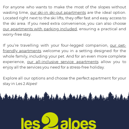
For anyone who wants to make the most of the slopes without
wasting time,
our ski-in ski-out apartments
are the ideal option.
Located right next to the ski lifts, they offer fast and easy access to
the ski area. If you need extra convenience, you can also choose
our apartments with parking included
, ensuring a practical and
worry-free stay.
If you’re travelling with your four-legged companion,
our pet-
friendly apartments
welcome you in a setting designed for the
whole family, including your pet. And for an even more complete
experience,
our all-inclusive service apartments
allow you to
enjoy all the services you need for a stress-free holiday.
Explore all our options and choose the perfect apartment for your
stay in Les 2 Alpes!