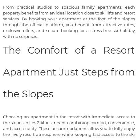
From practical studios to spacious family apartments, each
property benefits from an ideal location close to ski lifts and resort
services. By booking your apartment at the foot of the slopes
through the official platform, you benefit from attractive rates,
exclusive offers, and secure booking for a stress-free ski holiday
with no surprises.
The Comfort of a Resort
Apartment Just Steps from
the Slopes
Choosing an apartment in the resort with immediate access to
the slopes in Les 2 Alpes means combining comfort, convenience,
and accessibility. These accommodations allow you to fully enjoy
the lively resort atmosphere while keeping fast access to the ski