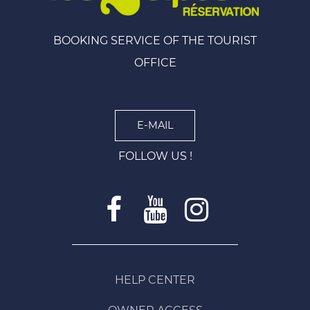
BOOKING SERVICE OF THE TOURIST
OFFICE
E-MAIL
FOLLOW US !
HELP CENTER