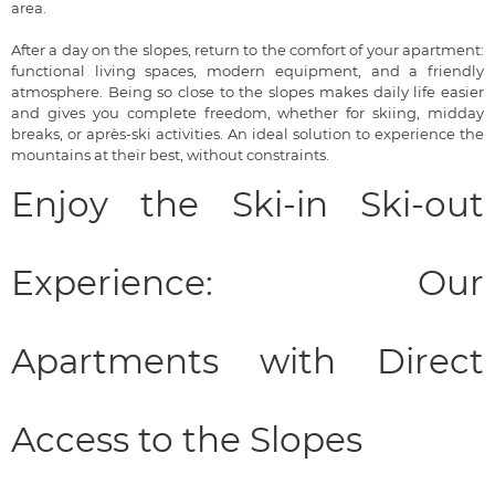
area.
After a day on the slopes, return to the comfort of your apartment:
functional living spaces, modern equipment, and a friendly
atmosphere. Being so close to the slopes makes daily life easier
and gives you complete freedom, whether for skiing, midday
breaks, or après-ski activities. An ideal solution to experience the
mountains at their best, without constraints.
Enjoy the Ski-in Ski-out
Experience: Our
Apartments with Direct
Access to the Slopes