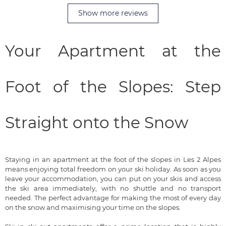
Show more reviews
Your Apartment at the
Foot of the Slopes: Step
Straight onto the Snow
Staying in an apartment at the foot of the slopes in Les 2 Alpes
means enjoying total freedom on your ski holiday. As soon as you
leave your accommodation, you can put on your skis and access
the ski area immediately, with no shuttle and no transport
needed. The perfect advantage for making the most of every day
on the snow and maximising your time on the slopes.