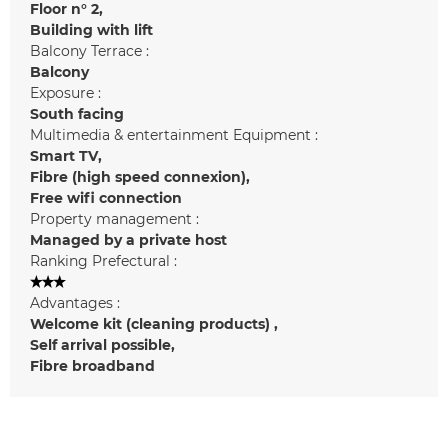
Floor n°
2
Building with lift
Balcony Terrace :
Balcony
Exposure :
South facing
Multimedia & entertainment Equipment :
Smart TV
Fibre (high speed connexion)
Free wifi connection
Property management :
Managed by a private host
Ranking Prefectural :
Advantages :
Welcome kit (cleaning products)
Self arrival possible
Fibre broadband